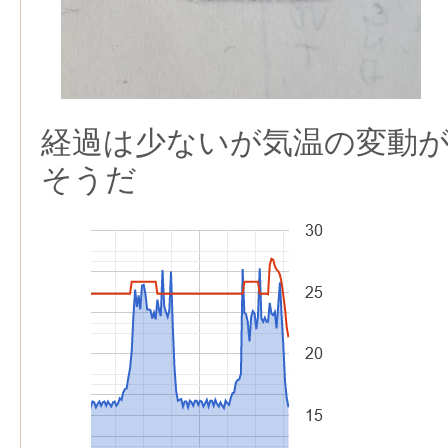
経過は少ないが気温の変動
そうだ