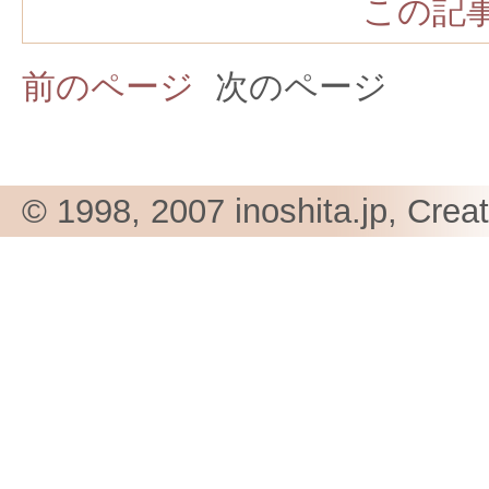
この記事
前のページ
次のページ
© 1998, 2007 inoshita.jp, Crea