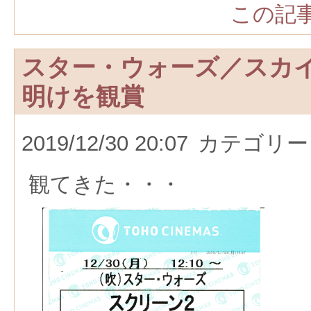
この記事
スター・ウォーズ／スカ
明けを観賞
2019/12/30 20:07
カテゴリー
観てきた・・・