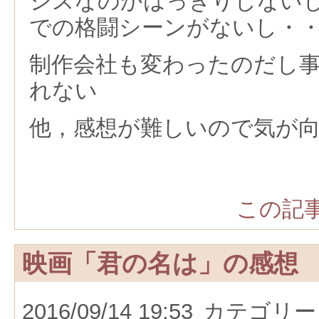
シスなのかはっきりしない
での格闘シーンがないし・
制作会社も変わったのだし
れない
他，感想が難しいので気が
この記事
映画「君の名は」の感想
2016/09/14 19:53
カテゴリー