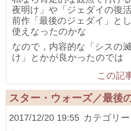
夜明け」や「ジェダイの復
前作「最後のジェダイ」と
使えなったのかな
なので，内容的な「シスの
け」とかが良かったのでは
この記事
スター・ウォーズ／最後
2017/12/20 19:55
カテゴリー