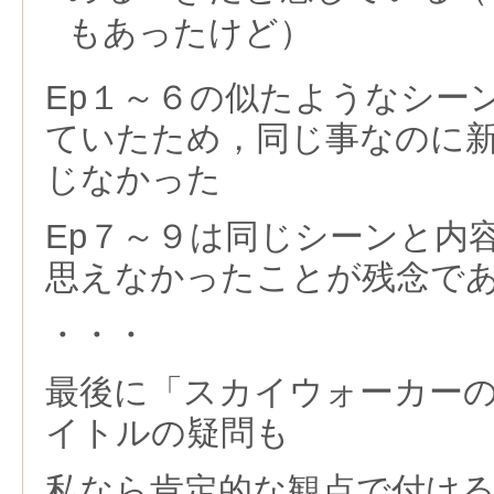
もあったけど）
Ep１～６の似たようなシー
ていたため，同じ事なのに
じなかった
Ep７～９は同じシーンと内
思えなかったことが残念で
・・・
最後に「スカイウォーカー
イトルの疑問も
私なら肯定的な観点で付け