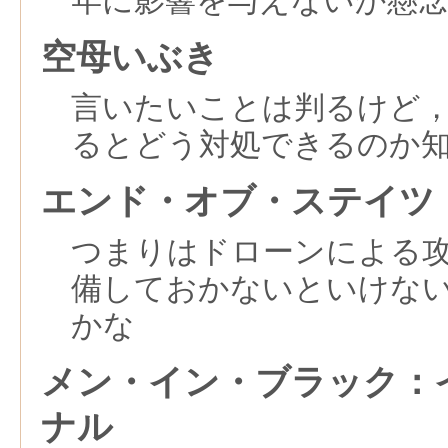
年に影響を与えないか懸
空母いぶき
言いたいことは判るけど
るとどう対処できるのか
エンド・オブ・ステイツ
つまりはドローンによる
備しておかないといけな
かな
メン・イン・ブラック：
ナル