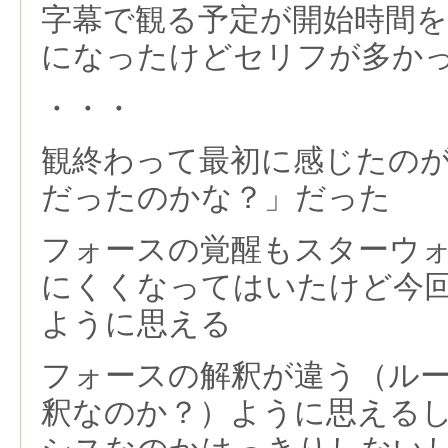
字幕で観る予定が開始時間
になったけどセリフが多か
・・・
観終わって最初に感じたの
だったのかな？」だった
フォースの覚醒もスターウ
にくくなってはいたけど今
ように思える
フォースの解釈が違う（ル
釈なのか？）ように思える