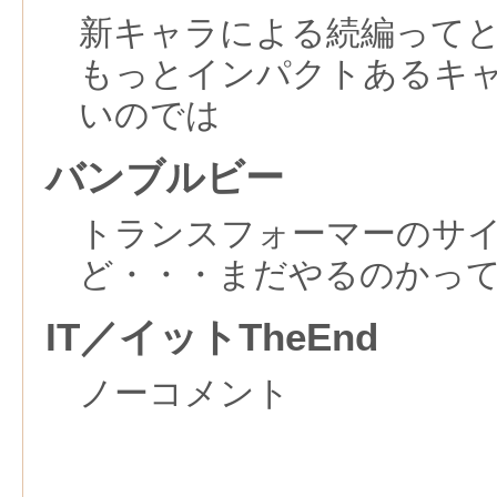
新キャラによる続編って
もっとインパクトあるキ
いのでは
バンブルビー
トランスフォーマーのサ
ど・・・まだやるのかっ
IT／イットTheEnd
ノーコメント