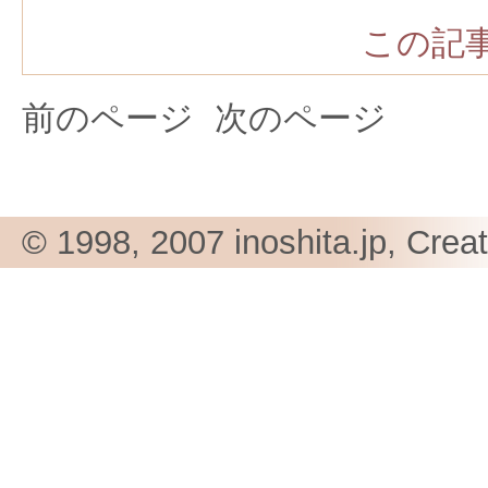
この記事
前のページ
次のページ
© 1998, 2007 inoshita.jp, Crea