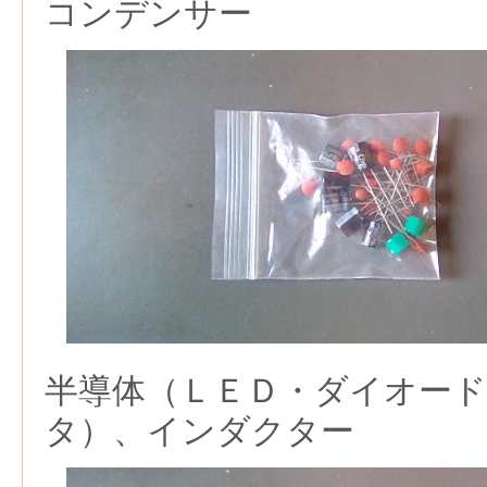
コンデンサー
半導体（ＬＥＤ・ダイオー
タ）、インダクター