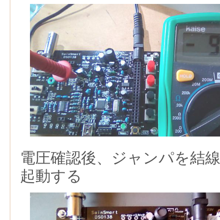
電圧確認後、ジャンパを結
起動する