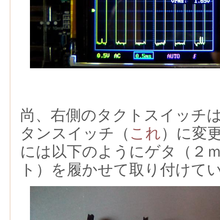
尚、右側のタクトスイッチ
タンスイッチ（
これ
）に変
には以下のようにゲタ（２
ト）を履かせて取り付けて