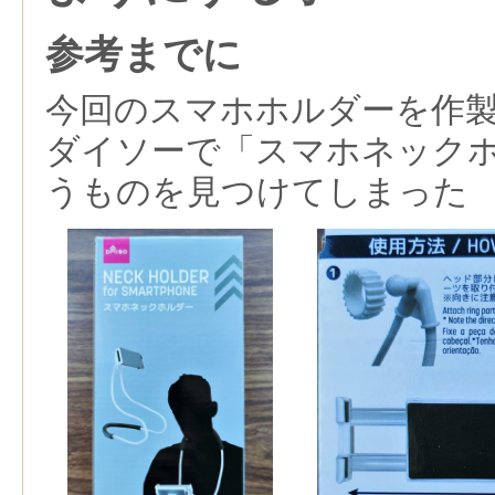
参考までに
今回のスマホホルダーを作
ダイソーで「スマホネック
うものを見つけてしまった