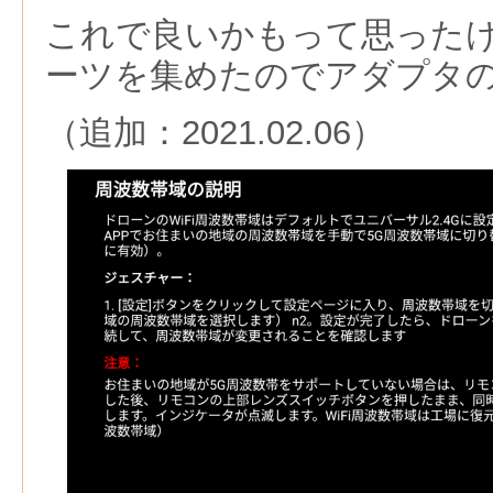
これで良いかもって思った
ーツを集めたのでアダプタ
（追加：2021.02.06）