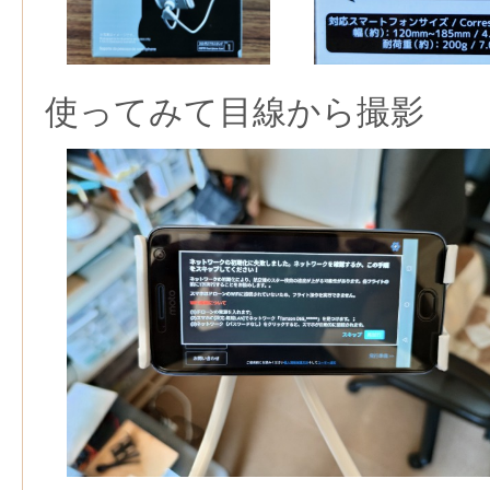
使ってみて目線から撮影