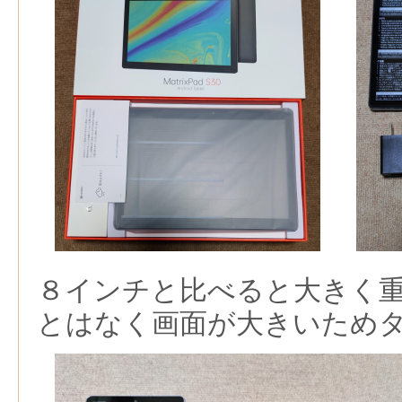
８インチと比べると大きく
とはなく画面が大きいため