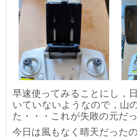
早速使ってみることにし，
いていないようなので，山
た・・・これが失敗の元だ
今日は風もなく晴天だった