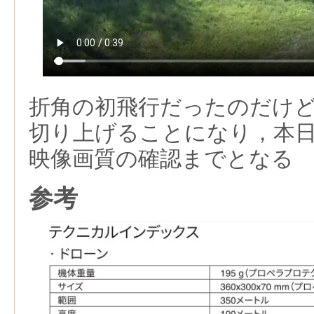
折角の初飛行だったのだけ
切り上げることになり，本
映像画質の確認までとなる
参考