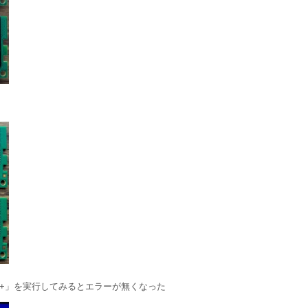
86+」を実行してみるとエラーが無くなった