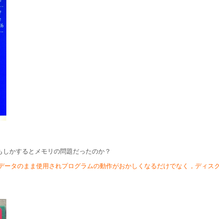
，もしかするとメモリの問題だったのか？
データのまま使用されプログラムの動作がおかしくなるだけでなく，ディス