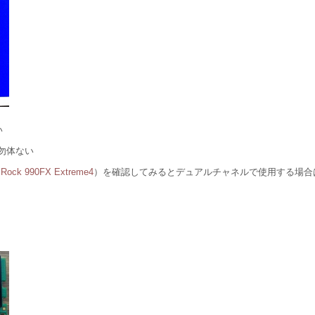
い
勿体ない
Rock 990FX Extreme4
）を確認してみるとデュアルチャネルで使用する場合