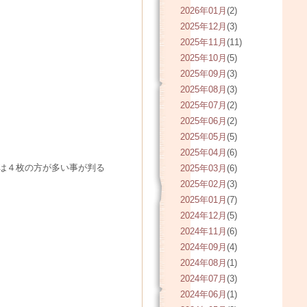
2026年01月
(2)
2025年12月
(3)
2025年11月
(11)
2025年10月
(5)
2025年09月
(3)
2025年08月
(3)
2025年07月
(2)
2025年06月
(2)
2025年05月
(5)
2025年04月
(6)
は４枚の方が多い事が判る
2025年03月
(6)
2025年02月
(3)
2025年01月
(7)
2024年12月
(5)
2024年11月
(6)
2024年09月
(4)
2024年08月
(1)
2024年07月
(3)
2024年06月
(1)