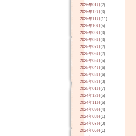
2026年01月
(2)
2025年12月
(3)
2025年11月
(11)
2025年10月
(5)
2025年09月
(3)
2025年08月
(3)
2025年07月
(2)
2025年06月
(2)
2025年05月
(5)
2025年04月
(6)
2025年03月
(6)
2025年02月
(3)
2025年01月
(7)
2024年12月
(5)
2024年11月
(6)
2024年09月
(4)
2024年08月
(1)
2024年07月
(3)
2024年06月
(1)