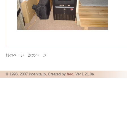
前のページ
次のページ
© 1998, 2007 inoshita.jp, Created by
freo
. Ver.1.21.0a