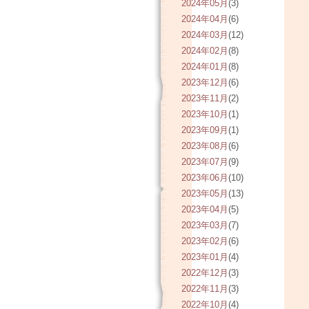
2024年05月
(3)
2024年04月
(6)
2024年03月
(12)
2024年02月
(8)
2024年01月
(8)
2023年12月
(6)
2023年11月
(2)
2023年10月
(1)
2023年09月
(1)
2023年08月
(6)
2023年07月
(9)
2023年06月
(10)
2023年05月
(13)
2023年04月
(5)
2023年03月
(7)
2023年02月
(6)
2023年01月
(4)
2022年12月
(3)
2022年11月
(3)
2022年10月
(4)