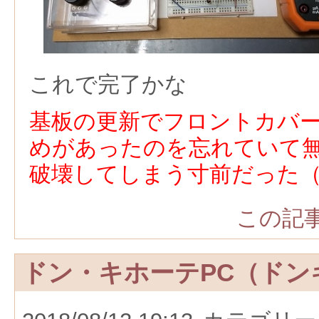
これで完了かな
基板の更新でフロントカバ
めがあったのを忘れていて
破壊してしまう寸前だった
この記事
ドン・キホーテPC（ドン