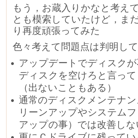
もう，お蔵入りかなと考え
とも模索していたけど，ま
り再度頑張ってみた
色々考えて問題点は判明し
アップデートでディスクが
ディスクを空けろと言って
（出ないこともある）
通常のディスクメンテナン
リーンアップやシステムフ
アップの事）では改善しな
更にＣドライブに残ってい