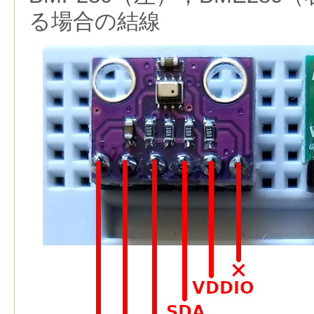
る場合の結線