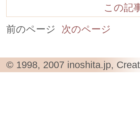
この記事
前のページ
次のページ
© 1998, 2007 inoshita.jp, Crea