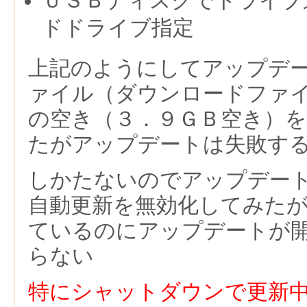
ＵＳＢディスクでドライブ
ドドライブ指定
上記のようにしてアップデ
ァイル（ダウンロードファ
の空き（３．９ＧＢ空き）
たがアップデートは失敗す
しかたないのでアップデー
自動更新を無効化してみた
ているのにアップデートが
らない
特にシャットダウンで更新