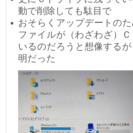
動で削除しても駄目で
おそらくアップデートのた
ファイルが（わざわざ）Ｃ
いるのだろうと想像するが
明だった