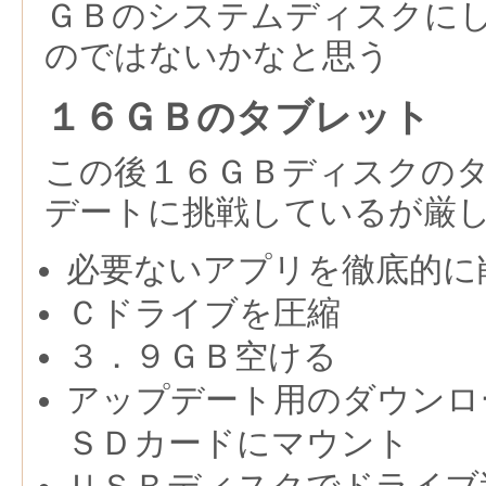
ＧＢのシステムディスクに
のではないかなと思う
１６ＧＢのタブレット
この後１６ＧＢディスクの
デートに挑戦しているが厳
必要ないアプリを徹底的に
Ｃドライブを圧縮
３．９ＧＢ空ける
アップデート用のダウンロ
ＳＤカードにマウント