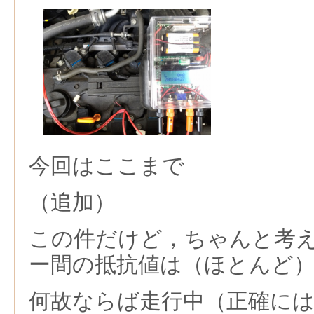
今回はここまで
（追加）
この件だけど，ちゃんと考
ー間の抵抗値は（ほとんど
何故ならば走行中（正確に