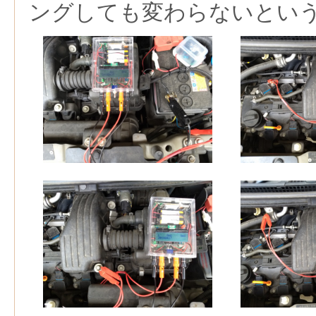
ングしても変わらないとい