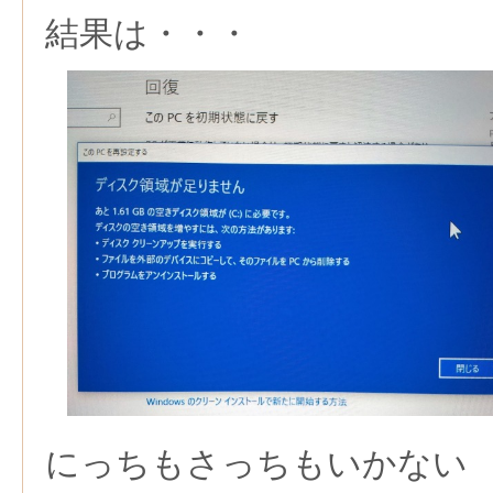
結果は・・・
にっちもさっちもいかない