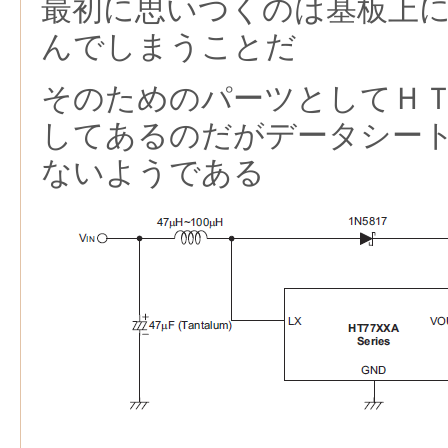
最初に思いつくのは基板上
んでしまうことだ
そのためのパーツとしてＨ
してあるのだがデータシー
ないようである