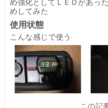
め強化としてＬＥＤがあっ
めしてみた
使用状態
こんな感じで使う
この記事