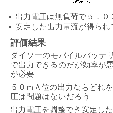
出力電圧は無負荷で５．０
安定した出力電流が得られ
評価結果
ダイソーのモバイルバッテ
で出力できるのだが効率が
が必要
５０ｍＡ位の出力ならどれ
圧は問題はないだろう
出力電圧を調整でき安定し