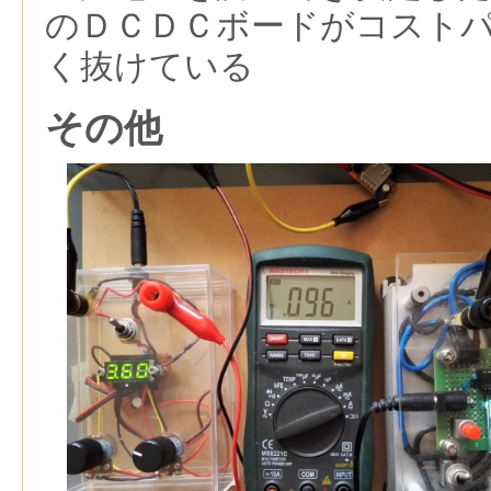
のＤＣＤＣボードがコスト
く抜けている
その他