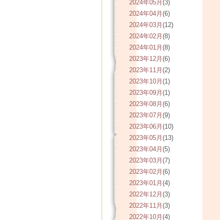
2024年05月
(3)
2024年04月
(6)
2024年03月
(12)
2024年02月
(8)
2024年01月
(8)
2023年12月
(6)
2023年11月
(2)
2023年10月
(1)
2023年09月
(1)
2023年08月
(6)
2023年07月
(9)
2023年06月
(10)
2023年05月
(13)
2023年04月
(5)
2023年03月
(7)
2023年02月
(6)
2023年01月
(4)
2022年12月
(3)
2022年11月
(3)
2022年10月
(4)