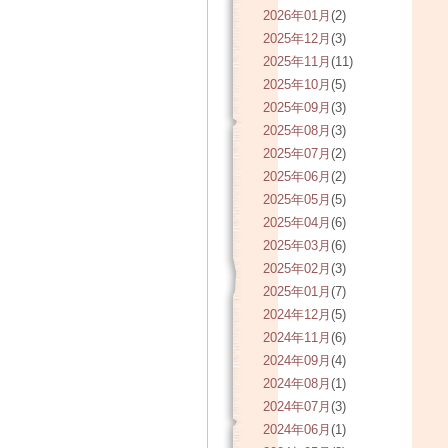
2026年01月
(2)
2025年12月
(3)
2025年11月
(11)
2025年10月
(5)
2025年09月
(3)
2025年08月
(3)
2025年07月
(2)
2025年06月
(2)
2025年05月
(5)
2025年04月
(6)
2025年03月
(6)
2025年02月
(3)
2025年01月
(7)
2024年12月
(5)
2024年11月
(6)
2024年09月
(4)
2024年08月
(1)
2024年07月
(3)
2024年06月
(1)