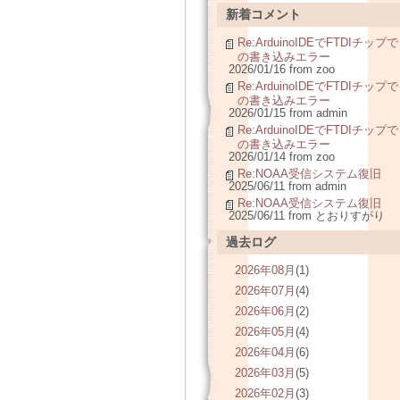
新着コメント
Re:ArduinoIDEでFTDIチップで
の書き込みエラー
2026/01/16 from zoo
Re:ArduinoIDEでFTDIチップで
の書き込みエラー
2026/01/15 from admin
Re:ArduinoIDEでFTDIチップで
の書き込みエラー
2026/01/14 from zoo
Re:NOAA受信システム復旧
2025/06/11 from admin
Re:NOAA受信システム復旧
2025/06/11 from とおりすがり
過去ログ
2026年08月
(1)
2026年07月
(4)
2026年06月
(2)
2026年05月
(4)
2026年04月
(6)
2026年03月
(5)
2026年02月
(3)