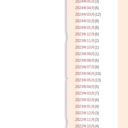
2024年05月
(3)
2024年04月
(6)
2024年03月
(12)
2024年02月
(8)
2024年01月
(8)
2023年12月
(6)
2023年11月
(2)
2023年10月
(1)
2023年09月
(1)
2023年08月
(6)
2023年07月
(9)
2023年06月
(10)
2023年05月
(13)
2023年04月
(5)
2023年03月
(7)
2023年02月
(6)
2023年01月
(4)
2022年12月
(3)
2022年11月
(3)
2022年10月
(4)