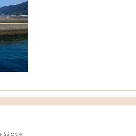
不安定になる