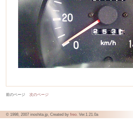
前のページ
次のページ
© 1998, 2007 inoshita.jp, Created by
freo
. Ver.1.21.0a