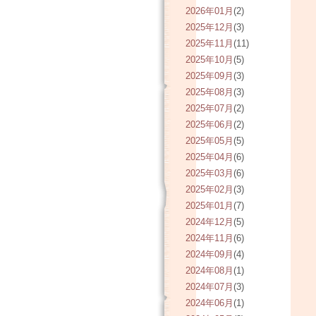
2026年01月
(2)
2025年12月
(3)
2025年11月
(11)
2025年10月
(5)
2025年09月
(3)
2025年08月
(3)
2025年07月
(2)
2025年06月
(2)
2025年05月
(5)
2025年04月
(6)
2025年03月
(6)
2025年02月
(3)
2025年01月
(7)
2024年12月
(5)
2024年11月
(6)
2024年09月
(4)
2024年08月
(1)
2024年07月
(3)
2024年06月
(1)