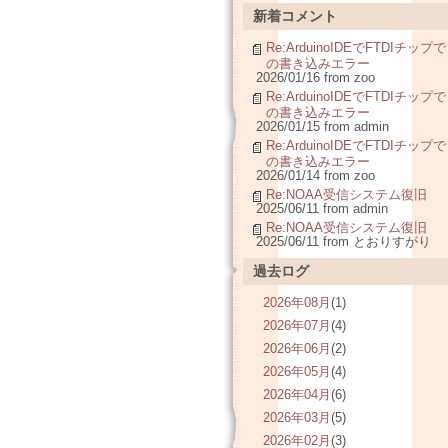
新着コメント
Re:ArduinoIDEでFTDIチップで
の書き込みエラー
2026/01/16 from zoo
Re:ArduinoIDEでFTDIチップで
の書き込みエラー
2026/01/15 from admin
Re:ArduinoIDEでFTDIチップで
の書き込みエラー
2026/01/14 from zoo
Re:NOAA受信システム復旧
2025/06/11 from admin
Re:NOAA受信システム復旧
2025/06/11 from とおりすがり
過去ログ
2026年08月
(1)
2026年07月
(4)
2026年06月
(2)
2026年05月
(4)
2026年04月
(6)
2026年03月
(5)
2026年02月
(3)