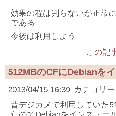
効果の程は判らないが正常
である
今後は利用しよう
この記事
512MBのCFにDebian
2013/04/15 16:39
カテゴリー
昔デジカメで利用していた51
たのでDebianをインスト