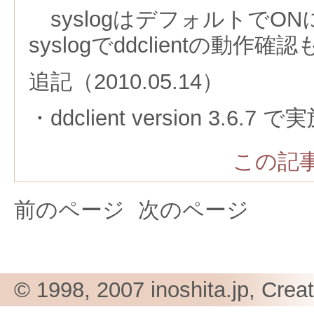
syslogはデフォルトでO
syslogでddclientの動作確
追記（2010.05.14）
・ddclient version 3.6.7 で
この記事
前のページ
次のページ
© 1998, 2007 inoshita.jp, Crea