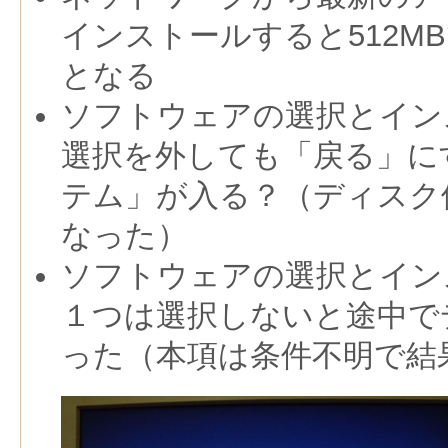
インストールすると512M
となる
ソフトウェアの選択とイン
選択を外しても「戻る」に
テム」が入る？（ディスク使
なった）
ソフトウェアの選択とイン
１つは選択しないと途中で
った（本項は条件不明で結