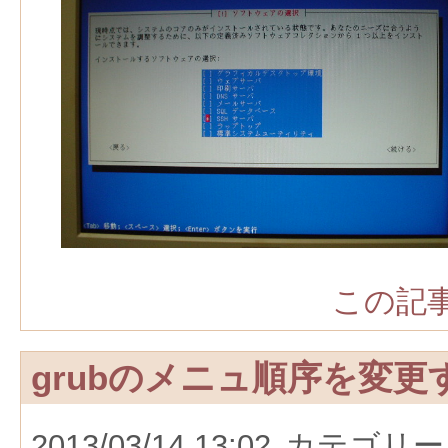
この記事
grubのメニュ順序を変更
2013/03/14 13:02
カテゴリー