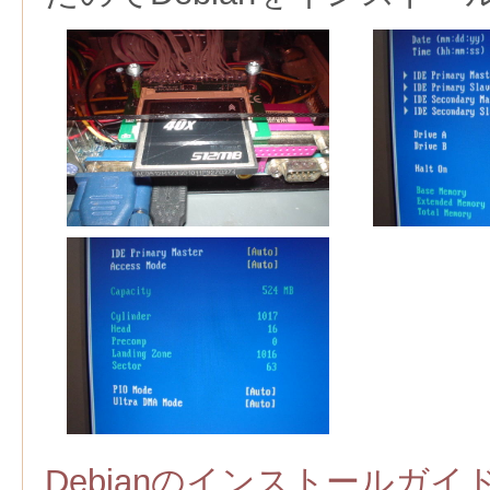
Debianのインストールガイ