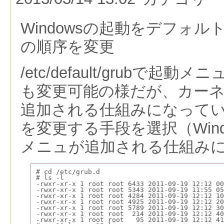
Windowsの起動をデフォ
の順序を変更
/etc/default/grubで
も変更可能の様だが、カー
追加される仕組みになって
を変更する手段を選択（Win
メニュが追加される仕組み
# cd /etc/grub.d
# ls -l
-rwxr-xr-x 1 root root 6433 2011-09-19 12:12 00
-rwxr-xr-x 1 root root 5343 2011-09-19 11:55 05
-rwxr-xr-x 1 root root 4284 2011-09-19 12:12 10
-rwxr-xr-x 1 root root 4925 2011-09-19 12:12 20
-rwxr-xr-x 1 root root 5789 2011-09-19 12:12 30
-rwxr-xr-x 1 root root  214 2011-09-19 12:12 40
-rwxr-xr-x 1 root root   95 2011-09-19 12:12 41