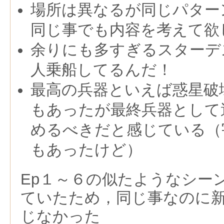
場所は異なるが同じパター
同じ事でも内容を考えて欲
余りにも多すぎるスターデス
人乗船してるんだ！
最高の兵器といえば惑星破壊
もあったが最終兵器として
めるべきだと感じている（
もあったけど）
Ep１～６の似たようなシー
ていたため，同じ事なのに
じなかった