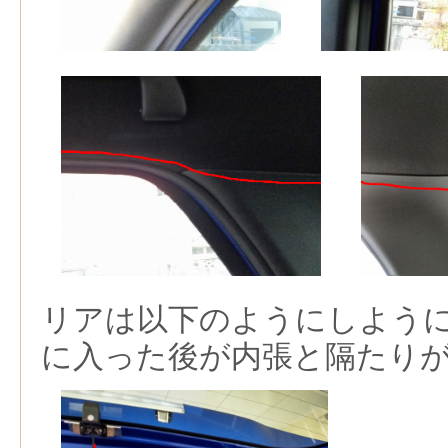
リアは以下のようにしよう
に入った後が内張と隔たり