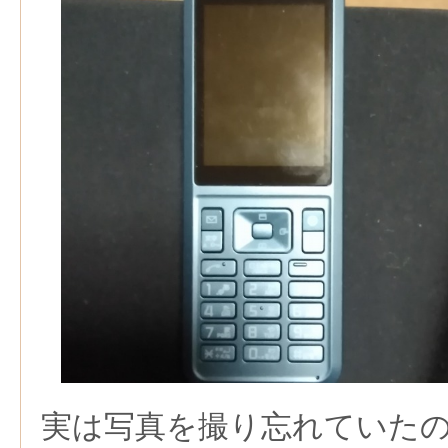
実は写真を撮り忘れていた