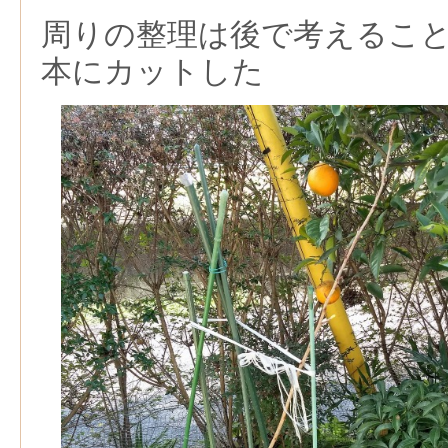
周りの整理は後で考えるこ
本にカットした