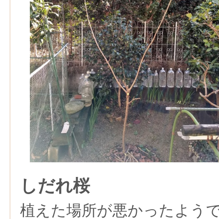
しだれ桜
植えた場所が悪かったよう