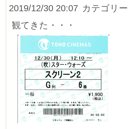
2019/12/30 20:07
カテゴリー
観てきた・・・