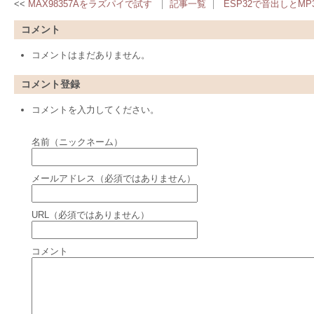
MAX98357Aをラズパイで試す
記事一覧
ESP32で音出しとM
コメント
コメントはまだありません。
コメント登録
コメントを入力してください。
名前（ニックネーム）
メールアドレス（必須ではありません）
URL（必須ではありません）
コメント