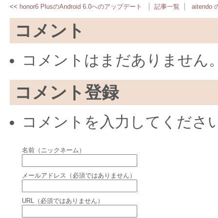
honor6 PlusのAndroid 6.0へのアップデート
記事一覧
aitendo
コメント
コメントはまだありません
コメント登録
コメントを入力してくださ
名前（ニックネーム）
メールアドレス（必須ではありません）
URL（必須ではありません）