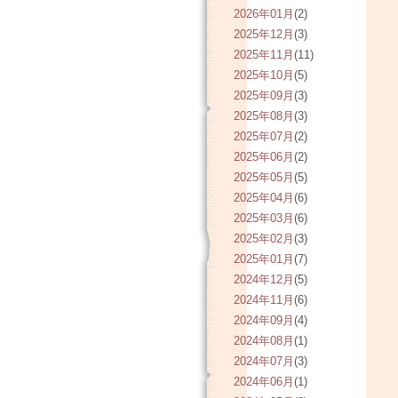
2026年01月
(2)
2025年12月
(3)
2025年11月
(11)
2025年10月
(5)
2025年09月
(3)
2025年08月
(3)
2025年07月
(2)
2025年06月
(2)
2025年05月
(5)
2025年04月
(6)
2025年03月
(6)
2025年02月
(3)
2025年01月
(7)
2024年12月
(5)
2024年11月
(6)
2024年09月
(4)
2024年08月
(1)
2024年07月
(3)
2024年06月
(1)