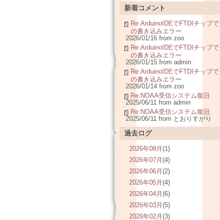
新着コメント
Re:ArduinoIDEでFTDIチップで
の書き込みエラー
2026/01/16 from zoo
Re:ArduinoIDEでFTDIチップで
の書き込みエラー
2026/01/15 from admin
Re:ArduinoIDEでFTDIチップで
の書き込みエラー
2026/01/14 from zoo
Re:NOAA受信システム復旧
2025/06/11 from admin
Re:NOAA受信システム復旧
2025/06/11 from とおりすがり
過去ログ
2026年08月
(1)
2026年07月
(4)
2026年06月
(2)
2026年05月
(4)
2026年04月
(6)
2026年03月
(5)
2026年02月
(3)