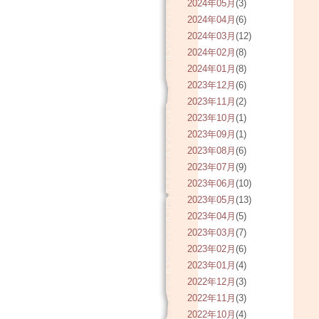
2024年05月
(3)
2024年04月
(6)
2024年03月
(12)
2024年02月
(8)
2024年01月
(8)
2023年12月
(6)
2023年11月
(2)
2023年10月
(1)
2023年09月
(1)
2023年08月
(6)
2023年07月
(9)
2023年06月
(10)
2023年05月
(13)
2023年04月
(5)
2023年03月
(7)
2023年02月
(6)
2023年01月
(4)
2022年12月
(3)
2022年11月
(3)
2022年10月
(4)