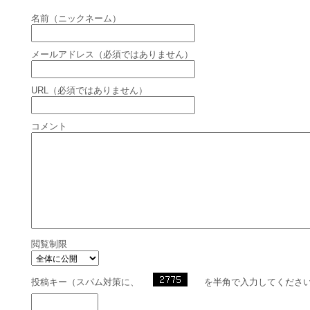
名前（ニックネーム）
メールアドレス（必須ではありません）
URL（必須ではありません）
コメント
閲覧制限
投稿キー（スパム対策に、
を半角で入力してくださ