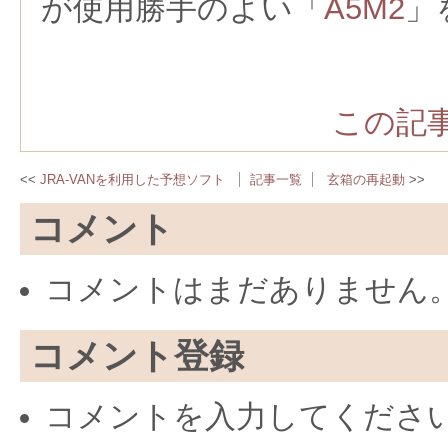
が使用勝手のよい「
A5M2
」
この記事
JRA-VANを利用した予想ソフト
記事一覧
玄箱の再起動
コメント
コメントはまだありません
コメント登録
コメントを入力してくださ