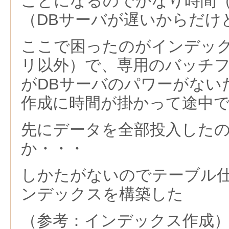
ことになるのでかなり時間
（DBサーバが遅いからだけ
ここで困ったのがインデッ
リ以外）で、専用のバッチ
がDBサーバのパワーがない
作成に時間が掛かって途中
先にデータを全部投入した
か・・・
しかたがないのでテーブル
ンデックスを構築した
（参考：インデックス作成