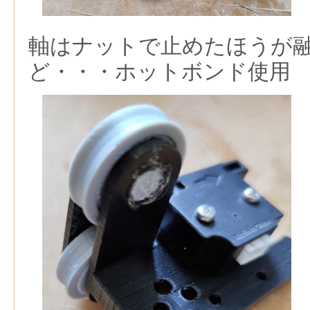
軸はナットで止めたほうが
ど・・・ホットボンド使用