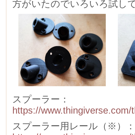
方がいたのでいろいろ試し
スプーラー：
https://www.thingiverse.com/
スプーラー用レール（※）