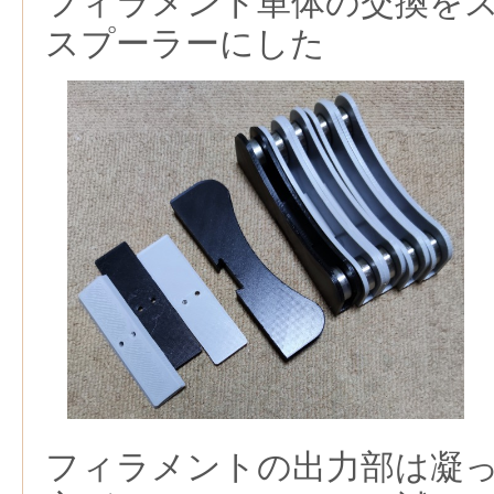
フィラメント単体の交換を
スプーラーにした
フィラメントの出力部は凝