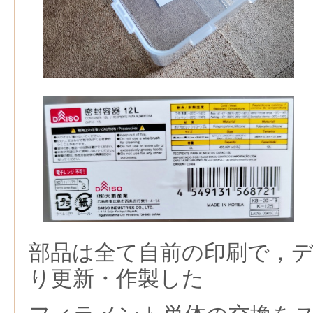
部品は全て自前の印刷で，
り更新・作製した