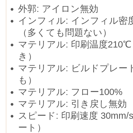
外郭: アイロン無効
インフィル: インフィル密度
（多くても問題ない）
マテリアル: 印刷温度210
き）
マテリアル: ビルドプレート
も）
マテリアル: フロー100%
マテリアル: 引き戻し無効
スピード: 印刷速度 30mm/
ート）