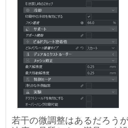
若干の微調整はあるだろう