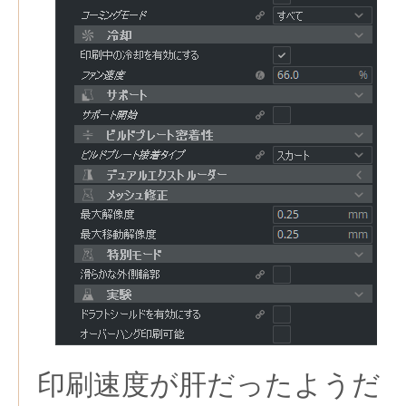
印刷速度が肝だったようだ