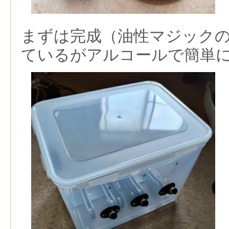
まずは完成（油性マジック
ているがアルコールで簡単