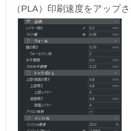
（PLA）印刷速度をアップ