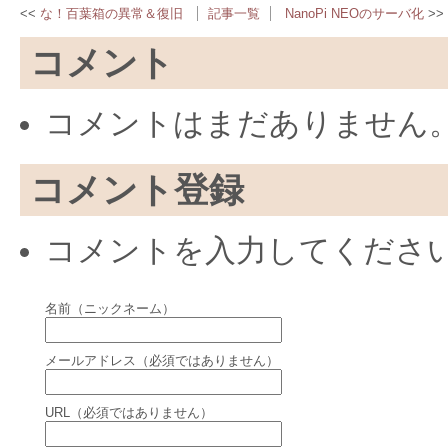
な！百葉箱の異常＆復旧
記事一覧
NanoPi NEOのサーバ化
コメント
コメントはまだありません
コメント登録
コメントを入力してくださ
名前（ニックネーム）
メールアドレス（必須ではありません）
URL（必須ではありません）