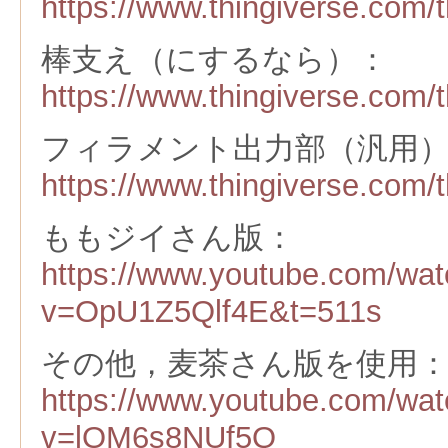
https://www.thingiverse.com/
棒支え（にするなら）：
https://www.thingiverse.com/
フィラメント出力部（汎用
https://www.thingiverse.com/
ももジイさん版：
https://www.youtube.com/wa
v=OpU1Z5Qlf4E&t=511s
その他，麦茶さん版を使用
https://www.youtube.com/wa
v=lOM6s8NUf5Q