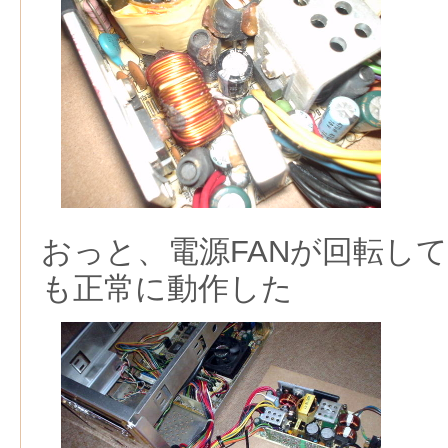
おっと、電源FANが回転し
も正常に動作した