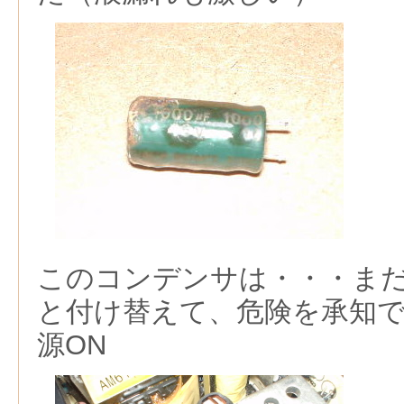
このコンデンサは・・・まだ
と付け替えて、危険を承知
源ON