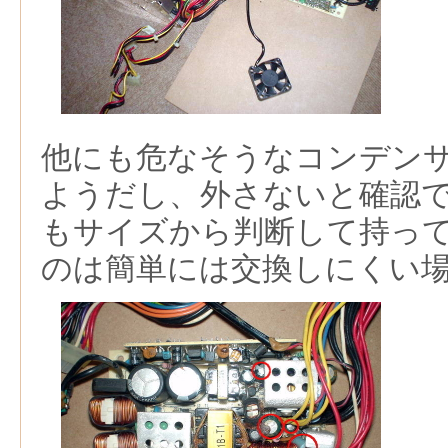
他にも危なそうなコンデンサが
ようだし、外さないと確認
もサイズから判断して持っ
のは簡単には交換しにくい