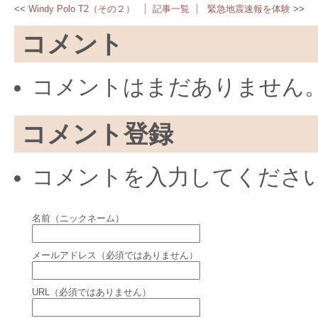
Windy Polo T2（その２）
記事一覧
緊急地震速報を体験
コメント
コメントはまだありません
コメント登録
コメントを入力してくださ
名前（ニックネーム）
メールアドレス（必須ではありません）
URL（必須ではありません）