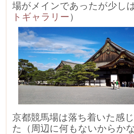
場がメインであったが少し
トギャラリー
）
京都競馬場は落ち着いた感
た（周辺に何もないからか