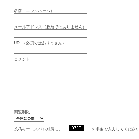
名前（ニックネーム）
メールアドレス（必須ではありません）
URL（必須ではありません）
コメント
閲覧制限
投稿キー（スパム対策に、
を半角で入力してくださ