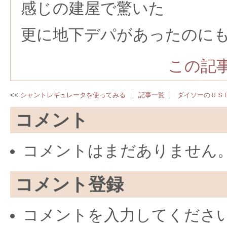
感じの建屋で驚いた
更に地下デパがあったのに
この記事
シャントレギュレータを使ってみる
記事一覧
ダイソーのＵＳ
コメント
コメントはまだありません
コメント登録
コメントを入力してくださ