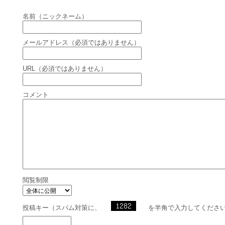
名前（ニックネーム）
メールアドレス（必須ではありません）
URL（必須ではありません）
コメント
閲覧制限
投稿キー（スパム対策に、
を半角で入力してくださ