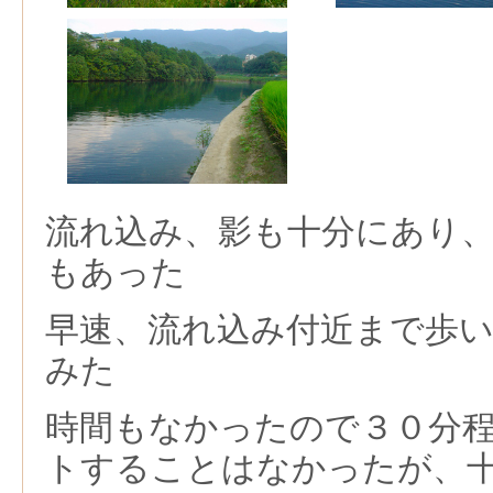
流れ込み、影も十分にあり
もあった
早速、流れ込み付近まで歩
みた
時間もなかったので３０分
トすることはなかったが、