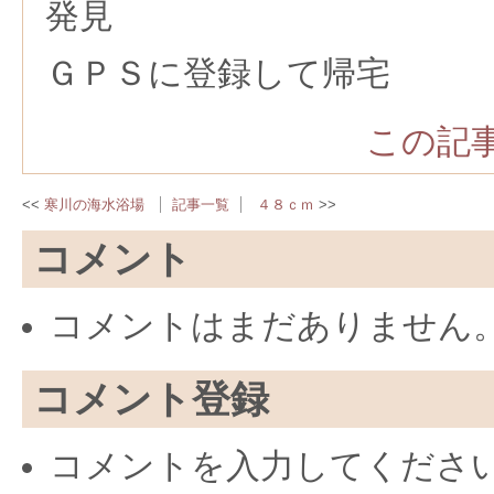
発見
ＧＰＳに登録して帰宅
この記事
寒川の海水浴場
記事一覧
４８ｃｍ
コメント
コメントはまだありません
コメント登録
コメントを入力してくださ