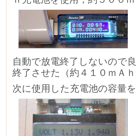
自動で放電終了しないので
終了させた（約４１０ｍＡｈ
次に使用した充電池の容量