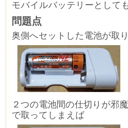
モバイルバッテリーとして
問題点
奥側へセットした電池が取
２つの電池間の仕切りが邪
で取ってしまえば