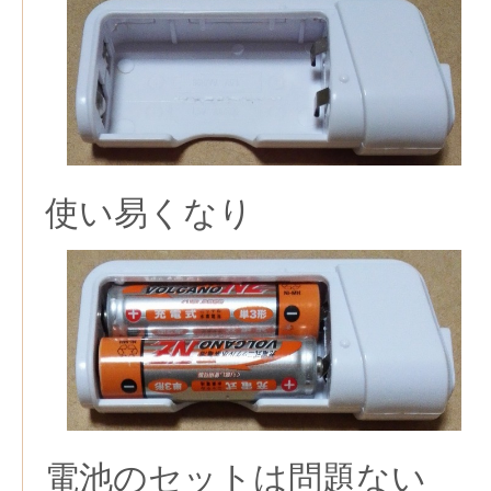
使い易くなり
電池のセットは問題ない