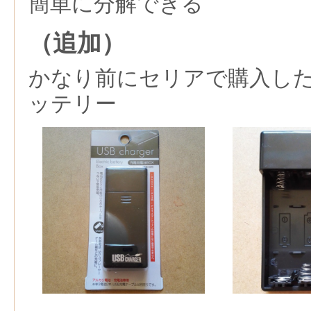
簡単に分解できる
（追加）
かなり前にセリアで購入し
ッテリー