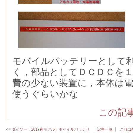
モバイルバッテリーとして
く，部品としてＤＣＤＣを１
費の少ない装置に，本体は
使うぐらいかな
この記事
ダイソー（2017春モデル）モバイルバッテリ
記事一覧
これは