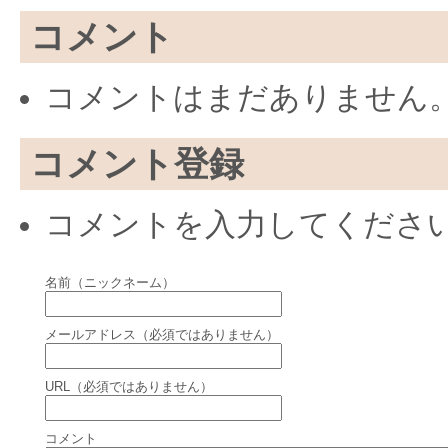
コメント
コメントはまだありません
コメント登録
コメントを入力してくださ
名前（ニックネーム）
メールアドレス（必須ではありません）
URL（必須ではありません）
コメント