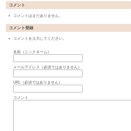
コメント
コメントはまだありません。
コメント登録
コメントを入力してください。
名前（ニックネーム）
メールアドレス（必須ではありません）
URL（必須ではありません）
コメント