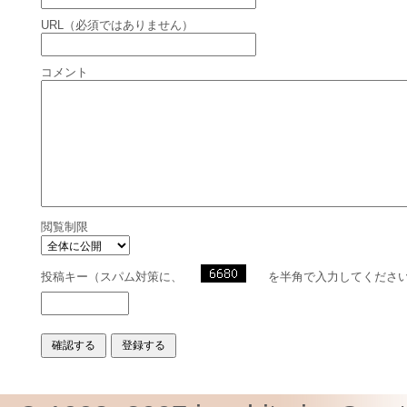
URL（必須ではありません）
コメント
閲覧制限
投稿キー（スパム対策に、
を半角で入力してくださ