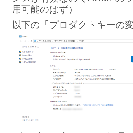
用可能のはず）
以下の「プロダクトキーの