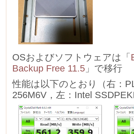
OSおよびソフトウェアは「
Backup Free 11.5
」で移行
性能は以下のとおり（右：PLEX
256M6V，左：Intel SSDPE