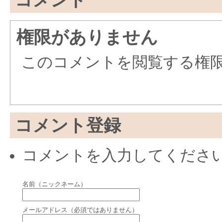
権限がありません
このコメントを閲覧する権
コメント登録
コメントを入力してくださ
名前（ニックネーム）
メールアドレス（必須ではありません）