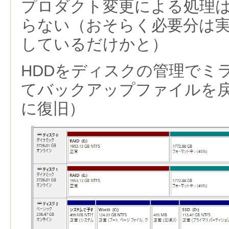
プロダクト変更による処理
らない（おそらく必要分は
しているだけかと）
HDDをディスクの管理でミ
てバックアップファイルを戻
に復旧）