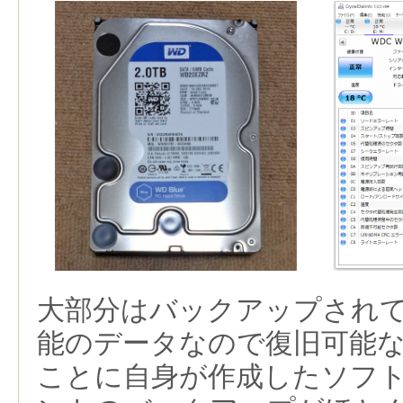
大部分はバックアップされ
能のデータなので復旧可能
ことに自身が作成したソフ