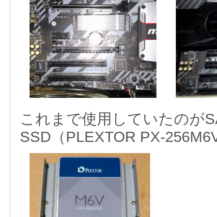
これまで使用していたのがS
SSD（PLEXTOR PX-256M6