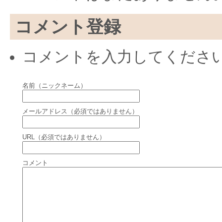
コメント登録
コメントを入力してくださ
名前（ニックネーム）
メールアドレス（必須ではありません）
URL（必須ではありません）
コメント