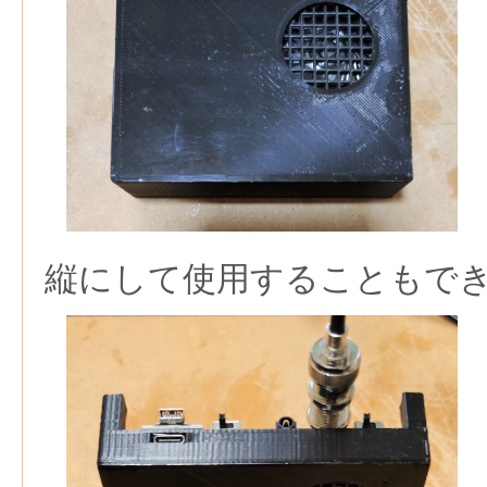
縦にして使用することもで