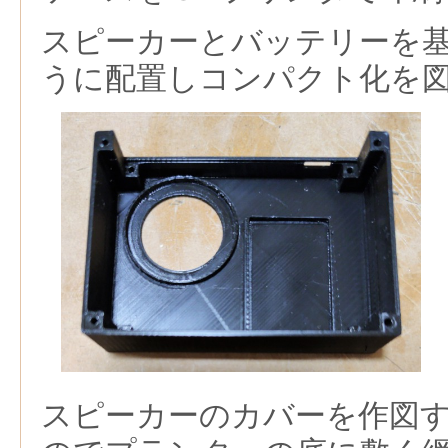
スピーカーとバッテリーを
うに配置しコンパクト化を
スピーカーのカバーを作図