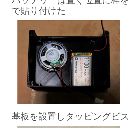
バッテリーは置く位置に枠
で貼り付けた
基板を設置しタッピングビ