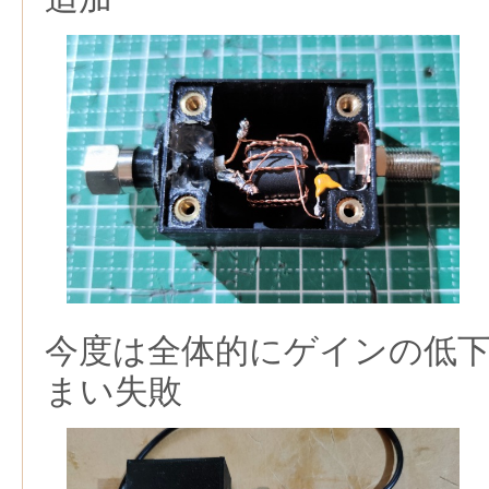
今度は全体的にゲインの低
まい失敗