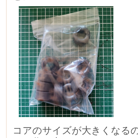
コアのサイズが大きくなる