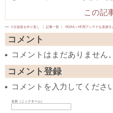
この記事
３分波器を作り直し
記事一覧
NOAA＋HF用アンテナを直接引
コメント
コメントはまだありません
コメント登録
コメントを入力してくださ
名前（ニックネーム）