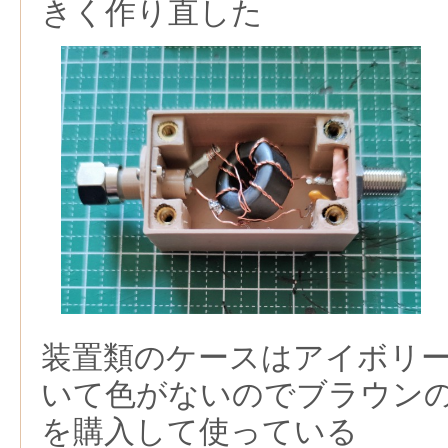
きく作り直した
装置類のケースはアイボリ
いて色がないのでブラウンの
を購入して使っている