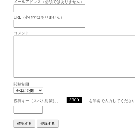
メールアドレス（必須ではありません）
URL（必須ではありません）
コメント
閲覧制限
投稿キー（スパム対策に、
を半角で入力してくださ