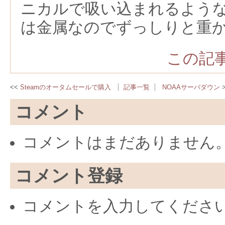
ニカルで吸い込まれるよう
は金属なのでずっしりと重
この記事
Steamのオータムセールで購入
記事一覧
NOAAサーバダウン
コメント
コメントはまだありません
コメント登録
コメントを入力してくださ