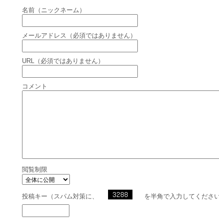
名前（ニックネーム）
メールアドレス（必須ではありません）
URL（必須ではありません）
コメント
閲覧制限
投稿キー（スパム対策に、
を半角で入力してくださ