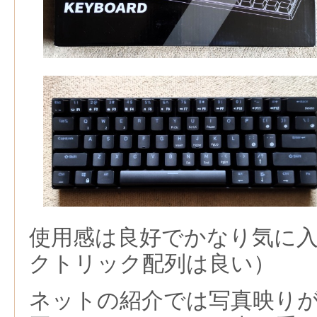
使用感は良好でかなり気に
クトリック配列は良い）
ネットの紹介では写真映り