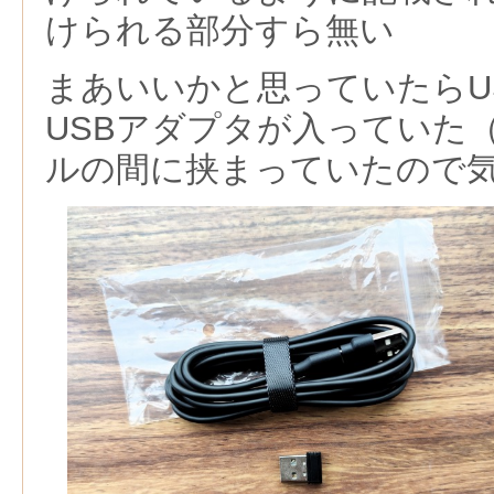
けられる部分すら無い
まあいいかと思っていたらU
USBアダプタが入っていた
ルの間に挟まっていたので