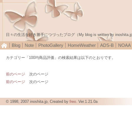
日々の生活を好き勝手につづったブログ（My blog is written by inoshita.j
Blog
Note
PhotoGallery
HomeWeather
ADS-B
NOA
カテゴリー「100均商品評価」の検索結果は以下のとおりです。
前のページ
次のページ
前のページ
次のページ
© 1998, 2007 inoshita.jp, Created by
freo
. Ver.1.21.0a