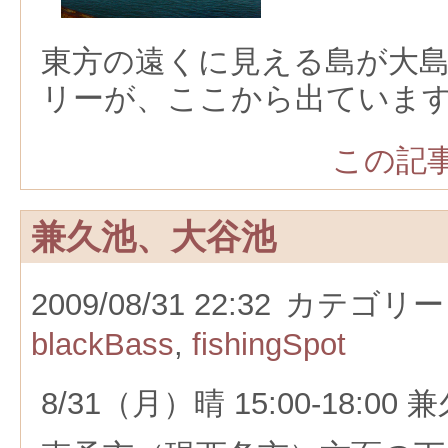
東方の遠くに見える島が大
リーが、ここから出ていま
この記事
兼久池、大谷池
2009/08/31 22:32
カテゴリー
blackBass
,
fishingSpot
8/31（月）晴 15:00-18:0