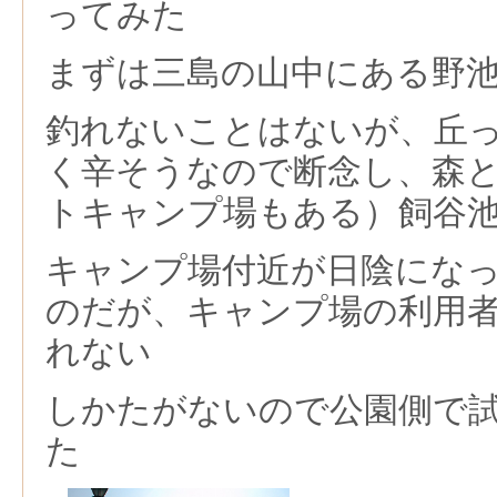
ってみた
まずは三島の山中にある野
釣れないことはないが、丘
く辛そうなので断念し、森
トキャンプ場もある）飼谷
キャンプ場付近が日陰にな
のだが、キャンプ場の利用
れない
しかたがないので公園側で
た