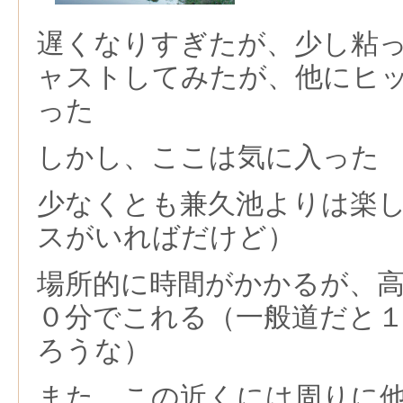
遅くなりすぎたが、少し粘
ャストしてみたが、他にヒ
った
しかし、ここは気に入った
少なくとも兼久池よりは楽
スがいればだけど）
場所的に時間がかかるが、
０分でこれる（一般道だと
ろうな）
また、この近くには周りに