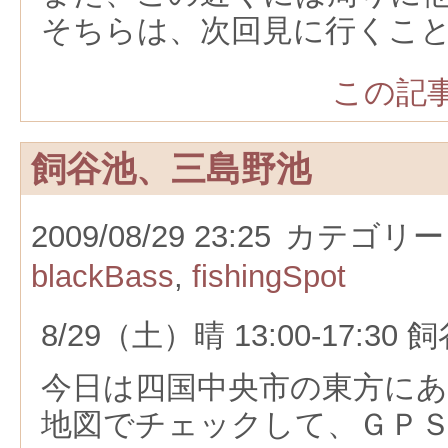
そちらは、次回見に行くこ
この記事
飼谷池、三島野池
2009/08/29 23:25
カテゴリー
blackBass
,
fishingSpot
8/29（土）晴 13:00-17:3
今日は四国中央市の東方に
地図でチェックして、ＧＰ