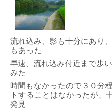
流れ込み、影も十分にあり
もあった
早速、流れ込み付近まで歩
みた
時間もなかったので３０分
トすることはなかったが、
発見