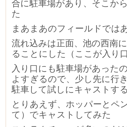
合に駐車場があり、そこか
た
まあまあのフィールドでは
流れ込みは正面、池の西南
ることにした（ここが入り
入り口にも駐車場があった
よすぎるので、少し先に行
駐車して試しにキャストす
とりあえず、ホッパーとペ
て）でキャストしてみた