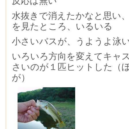
反応は無い
水抜きで消えたかなと思い
を見たところ、いるいる
小さいバスが、うようよ泳
いろいろ方向を変えてキャ
さいのが１匹ヒットした（
が）