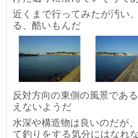
近くまで行ってみたが汚い
る、酷いもんだ
反対方向の東側の風景であ
えないようだ
水深や構造物は良いのだが
て釣りをする気分にはなれ