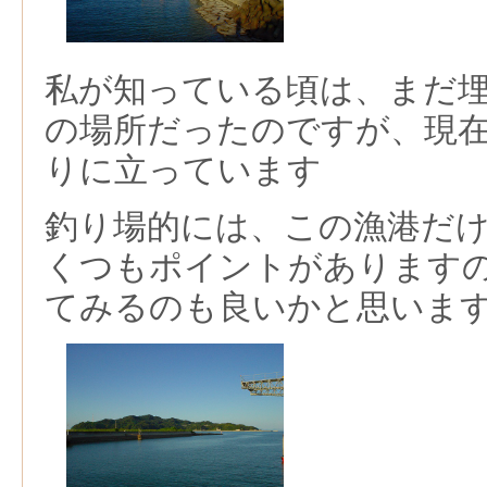
私が知っている頃は、まだ
の場所だったのですが、現
りに立っています
釣り場的には、この漁港だ
くつもポイントがあります
てみるのも良いかと思いま