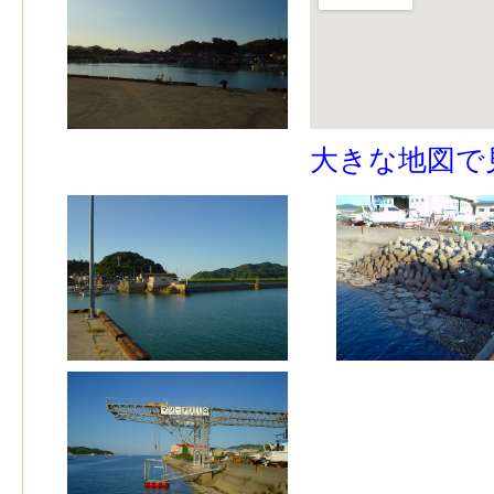
大きな地図で