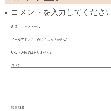
コメントを入力してくださ
名前（ニックネーム）
メールアドレス（必須ではありません）
URL（必須ではありません）
コメント
閲覧制限