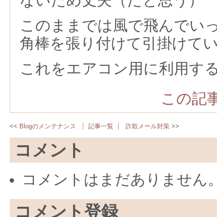
ないため丈夫（だと思う）
このままでは風で飛んでい
角棒を張り付けて引掛けて
これをエアコン用に利用す
この記事
Blogのメンテナンス
記事一覧
詐欺メール対策
コメント
コメントはまだありません
コメント登録