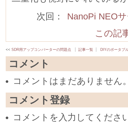
次回：
NanoPi N
この記事
SDR用アップコンバーターの問題点
記事一覧
DIYのポータブ
コメント
コメントはまだありません
コメント登録
コメントを入力してくださ