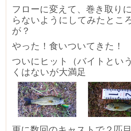
フローに変えて、巻き取り
らないようにしてみたとこ
が？
やった！食いついてきた！
ついにヒット（バイトとい
くはないが大満足
更に数回のキャストで２匹