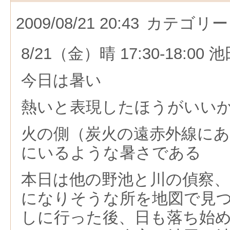
2009/08/21 20:43
カテゴリー
8/21（金）晴 17:30-18:00
今日は暑い
熱いと表現したほうがいい
火の側（炭火の遠赤外線に
にいるような暑さである
本日は他の野池と川の偵察
になりそうな所を地図で見
しに行った後、日も落ち始