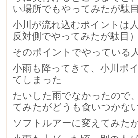
い場所でもやってみたが駄
小川が流れ込むポイントは
反対側でやってみたが駄目
そのポイントでやっている
小雨も降ってきて、小川ポ
てしまった
たいした雨でなかったので
てみたがどうも食いつかな
ソフトルアーに変えてみた