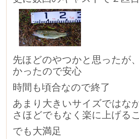
先ほどのやつかと思ったが
かったので安心
時間も頃合なので終了
あまり大きいサイズではな
さほどでもなく楽に上げる
でも大満足