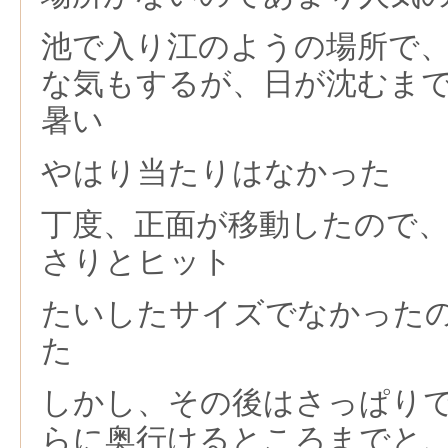
池で入り江のようの場所で
な気もするが、日が沈むま
暑い
やはり当たりはなかった
丁度、正面が移動したので
さりとヒット
たいしたサイズでなかった
た
しかし、その後はさっぱり
らに奥行けるところまでと