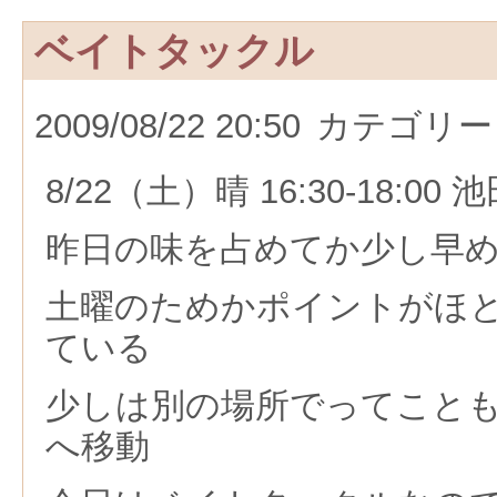
ベイトタックル
2009/08/22 20:50
カテゴリー
8/22（土）晴 16:30-18:00
昨日の味を占めてか少し早
土曜のためかポイントがほ
ている
少しは別の場所でってこと
へ移動