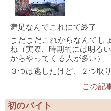
満足なんでこれにて終了
まだまだこれからなんでし
ね（実際、時期的には明る
からやってくる人が多い）
３つは逃したけど、２つ取
この記事
初のバイト