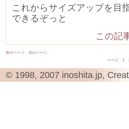
これからサイズアップを目
できるぞっと
この記事
前のページ
次のページ
ページ
1
© 1998, 2007 inoshita.jp, Crea