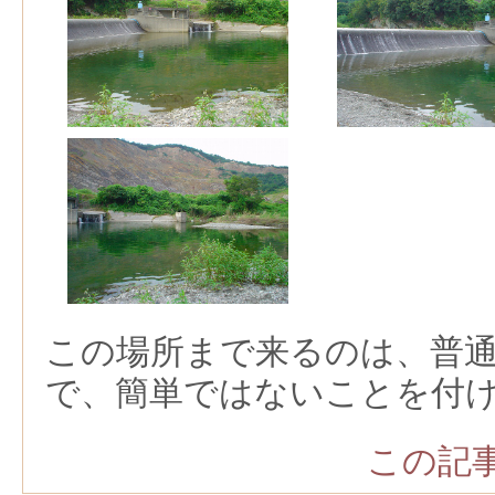
この場所まで来るのは、普
で、簡単ではないことを付
この記事