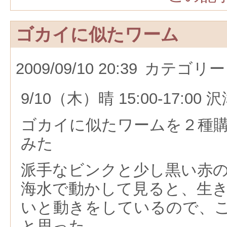
ゴカイに似たワーム
2009/09/10 20:39
カテゴリー
9/10（木）晴 15:00-17:00
ゴカイに似たワームを２種
みた
派手なビンクと少し黒い赤
海水で動かして見ると、生
いと動きをしているので、
と思った