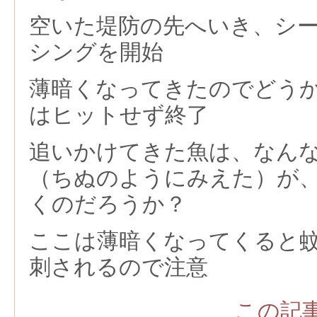
空いた堤防の先へいき、シ
シングを開始
薄暗くなってきたのでどう
はヒットせず終了
追いかけてきた魚は、なん
（ちぬのようにみえた）が
くのだろうか？
ここは薄暗くなってくると
刺されるので注意
この記事