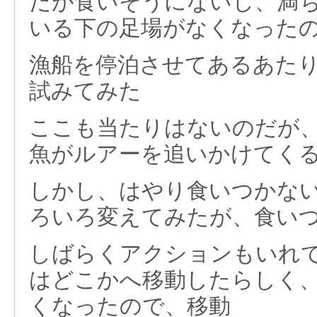
だが食いそうにないし、満
いる下の足場がなくなった
漁船を停泊させてあるあた
試みてみた
ここも当たりはないのだが
魚がルアーを追いかけてく
しかし、はやり食いつかな
ろいろ変えてみたが、食い
しばらくアクションもいれ
はどこかへ移動したらしく
くなったので、移動