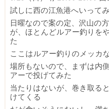
試しに西の江魚港へいって
日曜なので案の定、沢山の
が、ほとんどルアー釣りを
た
ここはルアー釣りのメッカ
場所もないので、まずは内
アーで投げてみた
当たりはないが、巻き取る
けてくる