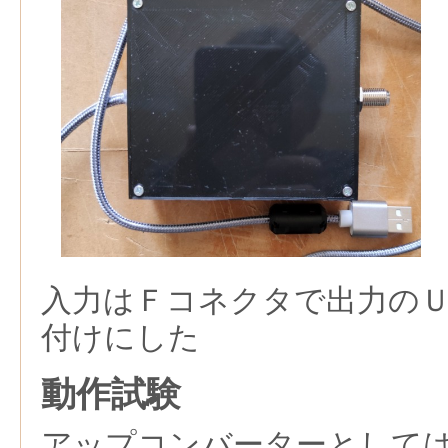
入力はＦコネクタで出力の
付けにした
動作試験
アップコンバーターとして