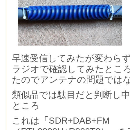
早速受信してみたが変わらず
ラジオで確認してみたとこ
たのでアンテナの問題では
類似品では駄目だと判断し
ところ
これは「SDR+DAB+FM