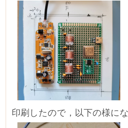
印刷したので，以下の様に