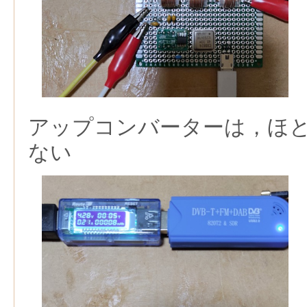
アップコンバーターは，ほ
ない