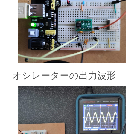
オシレーターの出力波形