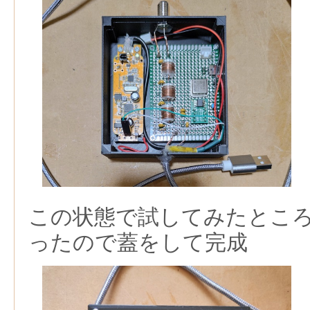
この状態で試してみたとこ
ったので蓋をして完成