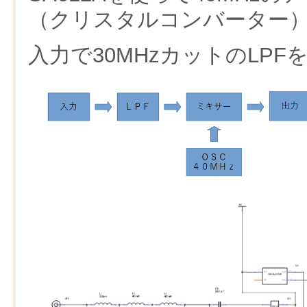
（クリスタルコンバーター
入力で30MHzカットのLPF