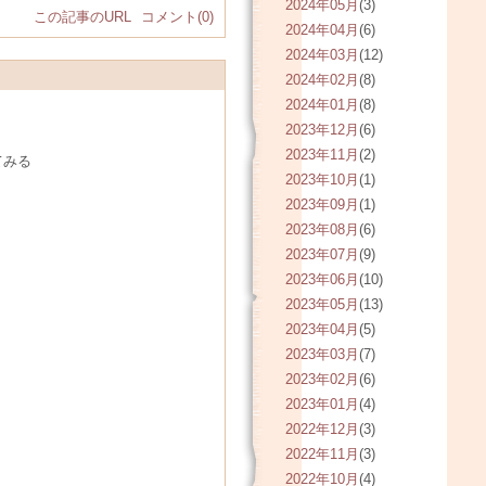
2024年05月
(3)
この記事のURL
コメント(0)
2024年04月
(6)
2024年03月
(12)
2024年02月
(8)
2024年01月
(8)
2023年12月
(6)
2023年11月
(2)
てみる
2023年10月
(1)
2023年09月
(1)
2023年08月
(6)
2023年07月
(9)
2023年06月
(10)
2023年05月
(13)
2023年04月
(5)
2023年03月
(7)
2023年02月
(6)
2023年01月
(4)
2022年12月
(3)
2022年11月
(3)
2022年10月
(4)