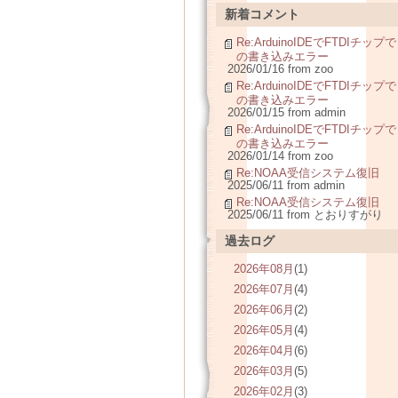
新着コメント
Re:ArduinoIDEでFTDIチップで
の書き込みエラー
2026/01/16 from zoo
Re:ArduinoIDEでFTDIチップで
の書き込みエラー
2026/01/15 from admin
Re:ArduinoIDEでFTDIチップで
の書き込みエラー
2026/01/14 from zoo
Re:NOAA受信システム復旧
2025/06/11 from admin
Re:NOAA受信システム復旧
2025/06/11 from とおりすがり
過去ログ
2026年08月
(1)
2026年07月
(4)
2026年06月
(2)
2026年05月
(4)
2026年04月
(6)
2026年03月
(5)
2026年02月
(3)