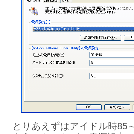
とりあえずはアイドル時85