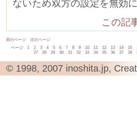
ないため双方の設定を無効
この記事
前のページ
次のページ
ページ
1
2
3
4
5
6
7
8
9
10
11
12
13
14
15
27
28
29
30
31
32
33
34
35
36
37
38
© 1998, 2007 inoshita.jp, Crea