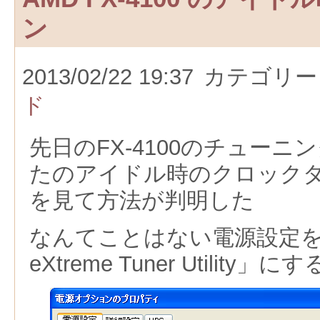
ン
2013/02/22 19:37
カテゴリー
ド
先日のFX-4100のチュー
たのアイドル時のクロック
を見て方法が判明した
なんてことはない電源設定を「
eXtreme Tuner Utility