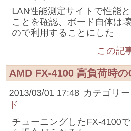
LAN性能測定サイトで性能
ことを確認、ボード自体は
ので利用することにした
この記事
AMD FX-4100 高負荷時
2013/03/01 17:48
カテゴリー
ド
チューニングしたFX-410