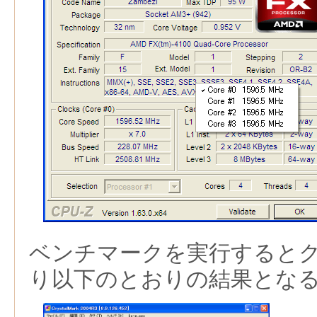
ベンチマークを実行すると
り以下のとおりの結果とな