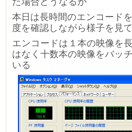
た場合どうなるか
本日は長時間のエンコードを
度を確認しながら様子を見
エンコードは１本の映像を
はなく十数本の映像をバッ
いる