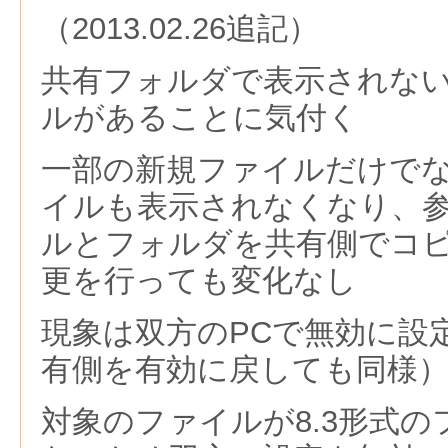
（2013.02.26追記）
共有フォルダで表示されな
ルがあることに気付く
一部の新規ファイルだけで
イルも表示されなくなり、
ルとフォルダを共有側でコ
更を行っても変化なし
現象は双方のPCで無効に設
有側を有効に戻しても同様
対象のファイルが8.3形式