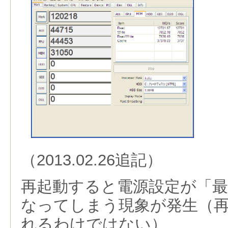
（2013.02.26追記）
再起動すると電源設定が「最
なってしまう現象が発生（
れるわけではない）