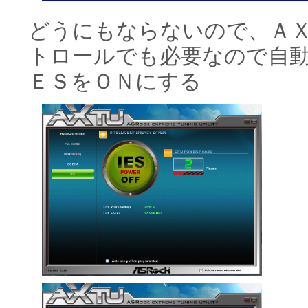
どうにもならないので、Ａ
トロールでも必要なので自
ＥＳをＯＮにする