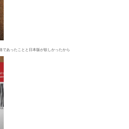
格であったことと日本版が欲しかったから